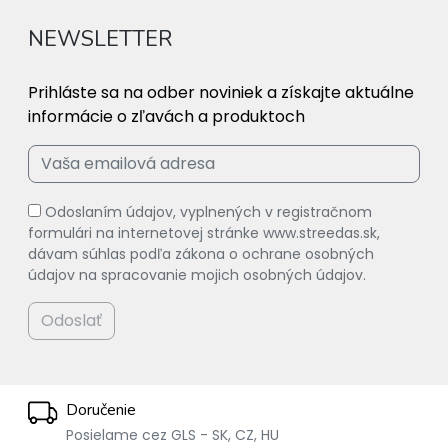
NEWSLETTER
Prihláste sa na odber noviniek a získajte aktuálne
informácie o zľavách a produktoch
Odoslaním údajov, vyplnených v registračnom
formulári na internetovej stránke www.streedas.sk,
dávam súhlas podľa zákona o ochrane osobných
údajov na spracovanie mojich osobných údajov.
Odoslať
Doručenie
Posielame cez GLS - SK, CZ, HU