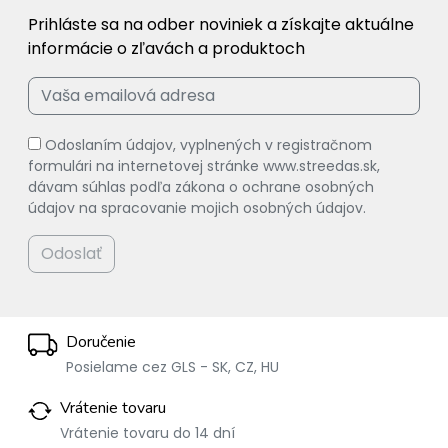
Prihláste sa na odber noviniek a získajte aktuálne
informácie o zľavách a produktoch
Odoslaním údajov, vyplnených v registračnom
formulári na internetovej stránke www.streedas.sk,
dávam súhlas podľa zákona o ochrane osobných
údajov na spracovanie mojich osobných údajov.
Odoslať
Doručenie
Posielame cez GLS - SK, CZ, HU
Vrátenie tovaru
Vrátenie tovaru do 14 dní