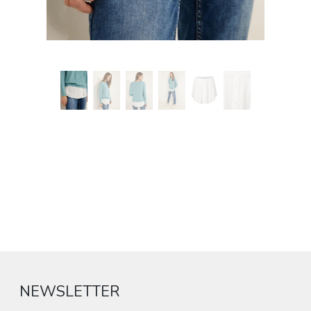
NEWSLETTER