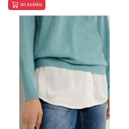
do košíka