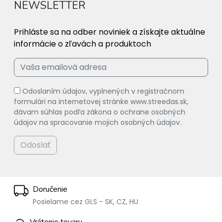
NEWSLETTER
Prihláste sa na odber noviniek a získajte aktuálne
informácie o zľavách a produktoch
Odoslaním údajov, vyplnených v registračnom
formulári na internetovej stránke www.streedas.sk,
dávam súhlas podľa zákona o ochrane osobných
údajov na spracovanie mojich osobných údajov.
Odoslať
Doručenie
Posielame cez GLS - SK, CZ, HU
Vrátenie tovaru