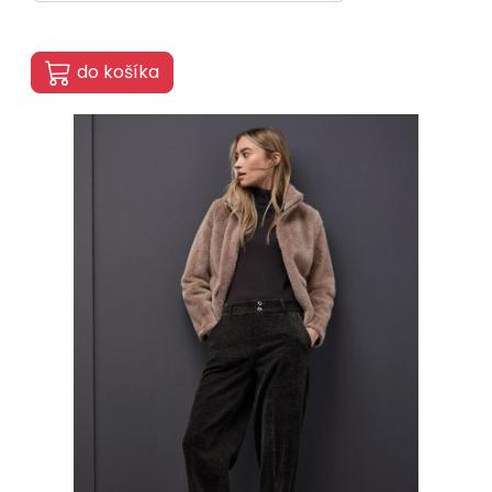
do košíka