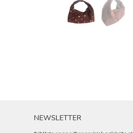
NEWSLETTER