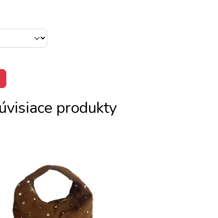
úvisiace produkty